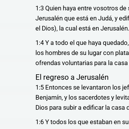
1:3 Quien haya entre vosotros de s
Jerusalén que está en Judá, y edif
el Dios), la cual está en Jerusalén
1:4 Y a todo el que haya quedado,
los hombres
de su lugar con plat
ofrendas voluntarias para la casa 
El regreso a Jerusalén
1:5 Entonces se levantaron los je
Benjamín, y los sacerdotes y levit
Dios para subir a edificar la casa
1:6 Y todos los que estaban en su