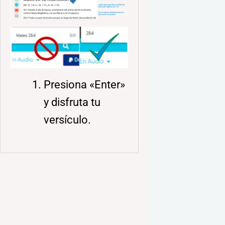
Presiona «Enter»
y disfruta tu
versículo.