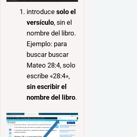
introduce
solo el
versículo
, sin el
nombre del libro.
Ejemplo: para
buscar buscar
Mateo 28:4, solo
escribe «28:4»,
sin escribir el
nombre del libro
.