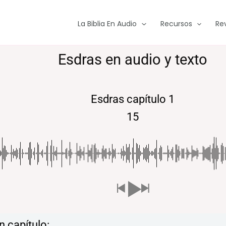
La Biblia En Audio
Recursos
Re
Esdras en audio y texto
Esdras capítulo 1
15
 capítulo: