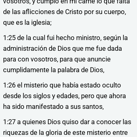
vosotros, y cumplo en mi carne lo que falta
de las aflicciones de Cristo por su cuerpo,
que es la iglesia;
1:25 de la cual fui hecho ministro, según la
administración de Dios que me fue dada
para con vosotros, para que anuncie
cumplidamente la palabra de Dios,
1:26 el misterio que había estado oculto
desde los siglos y edades, pero que ahora
ha sido manifestado a sus santos,
1:27 a quienes Dios quiso dar a conocer las
riquezas de la gloria de este misterio entre