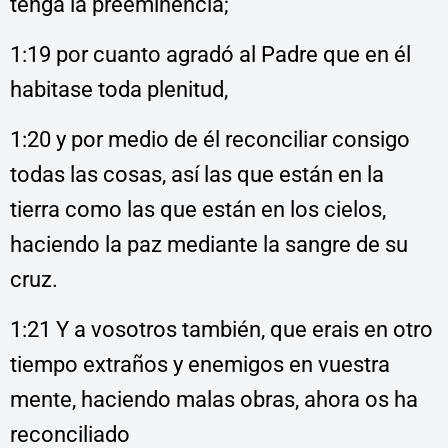
tenga la preeminencia;
1:19 por cuanto agradó al Padre que en él
habitase toda plenitud,
1:20 y por medio de él reconciliar consigo
todas las cosas, así las que están en la
tierra como las que están en los cielos,
haciendo la paz mediante la sangre de su
cruz.
1:21 Y a vosotros también, que erais en otro
tiempo extraños y enemigos en vuestra
mente, haciendo malas obras, ahora os ha
reconciliado