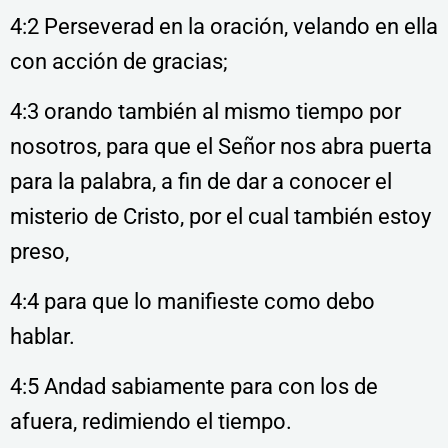
4:2 Perseverad en la oración, velando en ella
con acción de gracias;
4:3 orando también al mismo tiempo por
nosotros, para que el Señor nos abra puerta
para la palabra, a fin de dar a conocer el
misterio de Cristo, por el cual también estoy
preso,
4:4 para que lo manifieste como debo
hablar.
4:5 Andad sabiamente para con los de
afuera, redimiendo el tiempo.