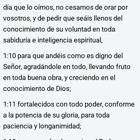
día que lo oímos, no cesamos de orar por
vosotros, y de pedir que seáis llenos del
conocimiento de su voluntad en toda
sabiduría e inteligencia espiritual,
1:10 para que andéis como es digno del
Señor, agradándole en todo, llevando fruto
en toda buena obra, y creciendo en el
conocimiento de Dios;
1:11 fortalecidos con todo poder, conforme
a la potencia de su gloria, para toda
paciencia y longanimidad;