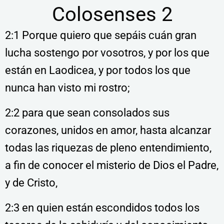
Colosenses 2
2:1 Porque quiero que sepáis cuán gran
lucha sostengo por vosotros, y por los que
están en Laodicea, y por todos los que
nunca han visto mi rostro;
2:2 para que sean consolados sus
corazones, unidos en amor, hasta alcanzar
todas las riquezas de pleno entendimiento,
a fin de conocer el misterio de Dios el Padre,
y de Cristo,
2:3 en quien están escondidos todos los