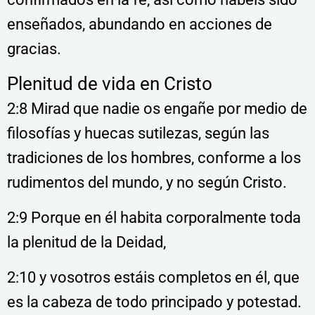
enseñados, abundando en acciones de
gracias.
Plenitud de vida en Cristo
2:8 Mirad que nadie os engañe por medio de
filosofías y huecas sutilezas, según las
tradiciones de los hombres, conforme a los
rudimentos del mundo, y no según Cristo.
2:9 Porque en él habita corporalmente toda
la plenitud de la Deidad,
2:10 y vosotros estáis completos en él, que
es la cabeza de todo principado y potestad.