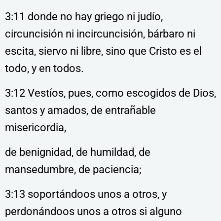
3:11 donde no hay griego ni judío,
circuncisión ni incircuncisión, bárbaro ni
escita, siervo ni libre, sino que Cristo es el
todo, y en todos.
3:12 Vestíos, pues, como escogidos de Dios,
santos y amados, de entrañable
misericordia,
de benignidad, de humildad, de
mansedumbre, de paciencia;
3:13 soportándoos unos a otros, y
perdonándoos unos a otros si alguno