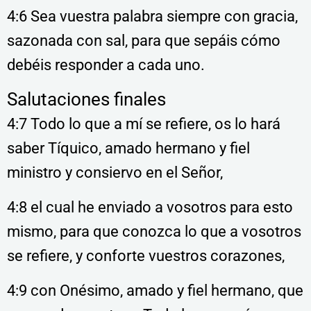
4:6 Sea vuestra palabra siempre con gracia,
sazonada con sal, para que sepáis cómo
debéis responder a cada uno.
Salutaciones finales
4:7 Todo lo que a mí se refiere, os lo hará
saber Tíquico, amado hermano y fiel
ministro y consiervo en el Señor,
4:8 el cual he enviado a vosotros para esto
mismo, para que conozca lo que a vosotros
se refiere, y conforte vuestros corazones,
4:9 con Onésimo, amado y fiel hermano, que