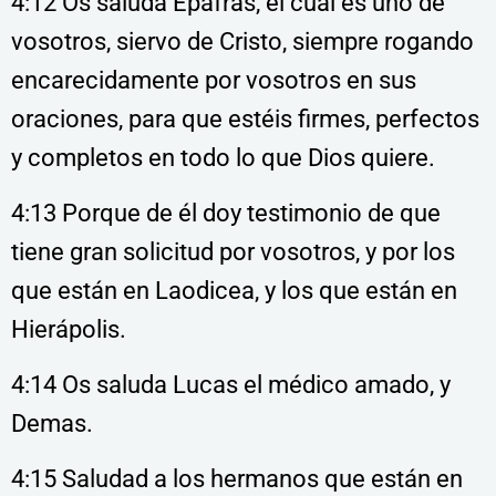
4:12 Os saluda Epafras, el cual es uno de
vosotros, siervo de Cristo, siempre rogando
encarecidamente por vosotros en sus
oraciones, para que estéis firmes, perfectos
y completos en todo lo que Dios quiere.
4:13 Porque de él doy testimonio de que
tiene gran solicitud por vosotros, y por los
que están en Laodicea, y los que están en
Hierápolis.
4:14 Os saluda Lucas el médico amado, y
Demas.
4:15 Saludad a los hermanos que están en