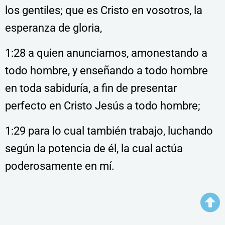
los gentiles; que es Cristo en vosotros, la
esperanza de gloria,
1:28 a quien anunciamos, amonestando a
todo hombre, y enseñando a todo hombre
en toda sabiduría, a fin de presentar
perfecto en Cristo Jesús a todo hombre;
1:29 para lo cual también trabajo, luchando
según la potencia de él, la cual actúa
poderosamente en mí.