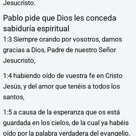
Jesucristo.
Pablo pide que Dios les conceda
sabiduría espiritual
1:3 Siempre orando por vosotros, damos
gracias a Dios, Padre de nuestro Señor
Jesucristo,
1:4 habiendo oído de vuestra fe en Cristo
Jesús, y del amor que tenéis a todos los
santos,
1:5 a causa de la esperanza que os está
guardada en los cielos, de la cual ya habéis
oído por la palabra verdadera del evangelio,