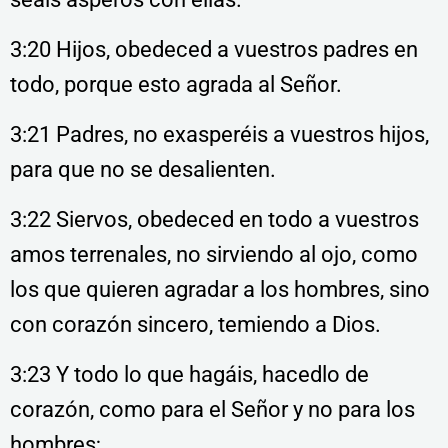
3:20 Hijos, obedeced a vuestros padres en
todo, porque esto agrada al Señor.
3:21 Padres, no exasperéis a vuestros hijos,
para que no se desalienten.
3:22 Siervos, obedeced en todo a vuestros
amos terrenales, no sirviendo al ojo, como
los que quieren agradar a los hombres, sino
con corazón sincero, temiendo a Dios.
3:23 Y todo lo que hagáis, hacedlo de
corazón, como para el Señor y no para los
hombres;