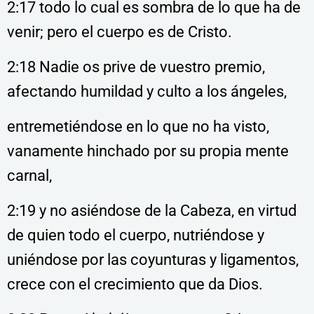
2:17 todo lo cual es sombra de lo que ha de
venir; pero el cuerpo es de Cristo.
2:18 Nadie os prive de vuestro premio,
afectando humildad y culto a los ángeles,
entremetiéndose en lo que no ha visto,
vanamente hinchado por su propia mente
carnal,
2:19 y no asiéndose de la Cabeza, en virtud
de quien todo el cuerpo, nutriéndose y
uniéndose por las coyunturas y ligamentos,
crece con el crecimiento que da Dios.