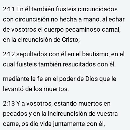
2:11 En él también fuisteis circuncidados
con circuncisión no hecha a mano, al echar
de vosotros el cuerpo pecaminoso carnal,
en la circuncisión de Cristo;
2:12 sepultados con él en el bautismo, en el
cual fuisteis también resucitados con él,
mediante la fe en el poder de Dios que le
levantó de los muertos.
2:13 Y a vosotros, estando muertos en
pecados y en la incircuncisión de vuestra
carne, os dio vida juntamente con él,