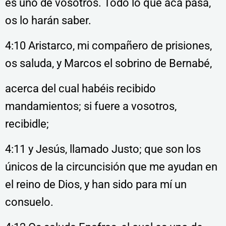
es uno de vosotros. Todo lo que acá pasa,
os lo harán saber.
4:10 Aristarco, mi compañero de prisiones,
os saluda, y Marcos el sobrino de Bernabé,
acerca del cual habéis recibido
mandamientos; si fuere a vosotros,
recibidle;
4:11 y Jesús, llamado Justo; que son los
únicos de la circuncisión que me ayudan en
el reino de Dios, y han sido para mí un
consuelo.