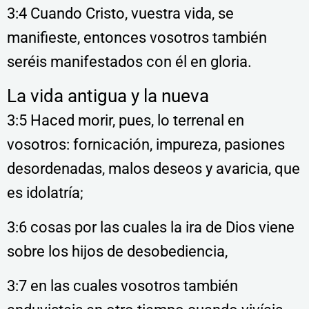
3:4 Cuando Cristo, vuestra vida, se
manifieste, entonces vosotros también
seréis manifestados con él en gloria.
La vida antigua y la nueva
3:5 Haced morir, pues, lo terrenal en
vosotros: fornicación, impureza, pasiones
desordenadas, malos deseos y avaricia, que
es idolatría;
3:6 cosas por las cuales la ira de Dios viene
sobre los hijos de desobediencia,
3:7 en las cuales vosotros también