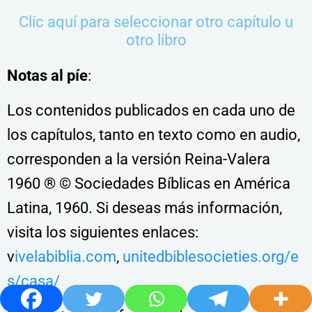
Clic aquí para seleccionar otro capítulo u
otro libro
Notas al píe
:
Los contenidos publicados en cada uno de
los capítulos, tanto en texto como en audio,
corresponden a la versión Reina-Valera
1960 ® © Sociedades Bíblicas en América
Latina, 1960. Si deseas más información,
visita los siguientes enlaces:
v
ivelabiblia.com
,
unitedbiblesocieties.org/e
s/casa/