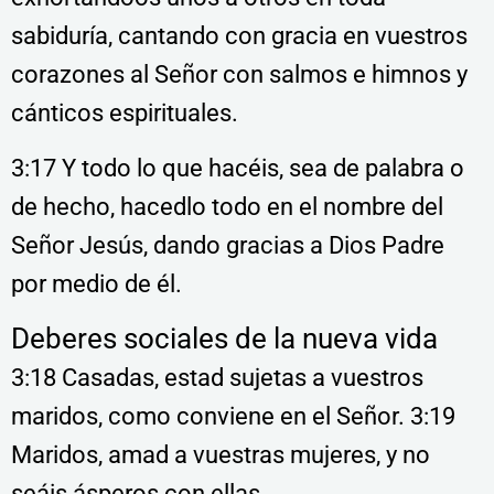
sabiduría, cantando con gracia en vuestros
corazones al Señor con salmos e himnos y
cánticos espirituales.
3:17 Y todo lo que hacéis, sea de palabra o
de hecho, hacedlo todo en el nombre del
Señor Jesús, dando gracias a Dios Padre
por medio de él.
Deberes sociales de la nueva vida
3:18 Casadas, estad sujetas a vuestros
maridos, como conviene en el Señor. 3:19
Maridos, amad a vuestras mujeres, y no
seáis ásperos con ellas.