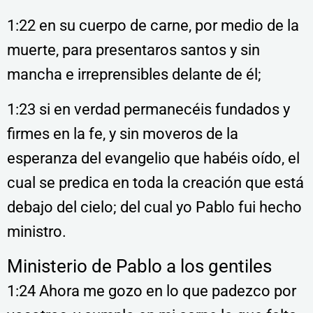
1:22 en su cuerpo de carne, por medio de la
muerte, para presentaros santos y sin
mancha e irreprensibles delante de él;
1:23 si en verdad permanecéis fundados y
firmes en la fe, y sin moveros de la
esperanza del evangelio que habéis oído, el
cual se predica en toda la creación que está
debajo del cielo; del cual yo Pablo fui hecho
ministro.
Ministerio de Pablo a los gentiles
1:24 Ahora me gozo en lo que padezco por