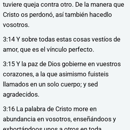
tuviere queja contra otro. De la manera que
Cristo os perdonó, así también hacedlo
vosotros.
3:14 Y sobre todas estas cosas vestíos de
amor, que es el vínculo perfecto.
3:15 Y la paz de Dios gobierne en vuestros
corazones, a la que asimismo fuisteis
llamados en un solo cuerpo; y sed
agradecidos.
3:16 La palabra de Cristo more en
abundancia en vosotros, enseñándoos y
exhortándoos unos a otros en toda