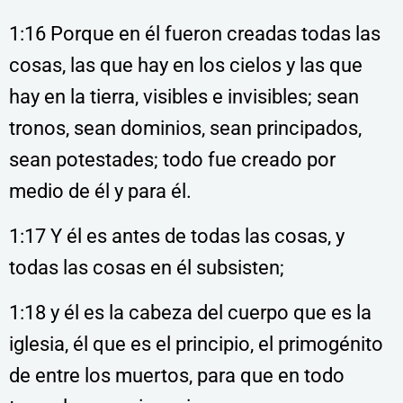
1:16 Porque en él fueron creadas todas las
cosas, las que hay en los cielos y las que
hay en la tierra, visibles e invisibles; sean
tronos, sean dominios, sean principados,
sean potestades; todo fue creado por
medio de él y para él.
1:17 Y él es antes de todas las cosas, y
todas las cosas en él subsisten;
1:18 y él es la cabeza del cuerpo que es la
iglesia, él que es el principio, el primogénito
de entre los muertos, para que en todo