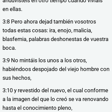
anduvisteis en otro tiempo cuando vivíais
en ellas.
3:8 Pero ahora dejad también vosotros
todas estas cosas: ira, enojo, malicia,
blasfemia, palabras deshonestas de vuestra
boca.
3:9 No mintáis los unos a los otros,
habiéndoos despojado del viejo hombre con
sus hechos,
3:10 y revestido del nuevo, el cual conforme
a la imagen del que lo creó se va renovando
hasta el conocimiento pleno,