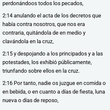
perdonándoos todos los pecados,
2:14 anulando el acta de los decretos que
había contra nosotros, que nos era
contraria, quitándola de en medio y
clavándola en la cruz,
2:15 y despojando a los principados y a las
potestades, los exhibió públicamente,
triunfando sobre ellos en la cruz.
2:16 Por tanto, nadie os juzgue en comida o
en bebida, o en cuanto a días de fiesta, luna
nueva o días de reposo,