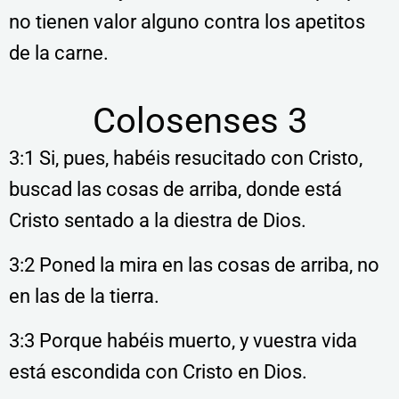
no tienen valor alguno contra los apetitos
de la carne.
Colosenses 3
3:1 Si, pues, habéis resucitado con Cristo,
buscad las cosas de arriba, donde está
Cristo sentado a la diestra de Dios.
3:2 Poned la mira en las cosas de arriba, no
en las de la tierra.
3:3 Porque habéis muerto, y vuestra vida
está escondida con Cristo en Dios.