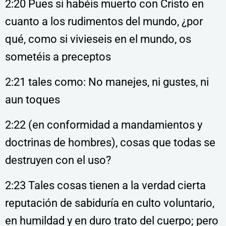
2:20 Pues si habéis muerto con Cristo en
cuanto a los rudimentos del mundo, ¿por
qué, como si vivieseis en el mundo, os
sometéis a preceptos
2:21 tales como: No manejes, ni gustes, ni
aun toques
2:22 (en conformidad a mandamientos y
doctrinas de hombres), cosas que todas se
destruyen con el uso?
2:23 Tales cosas tienen a la verdad cierta
reputación de sabiduría en culto voluntario,
en humildad y en duro trato del cuerpo; pero