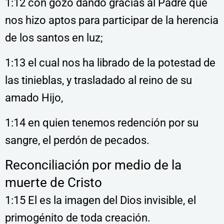
1:12 con gozo dando gracias al Padre que
nos hizo aptos para participar de la herencia
de los santos en luz;
1:13 el cual nos ha librado de la potestad de
las tinieblas, y trasladado al reino de su
amado Hijo,
1:14 en quien tenemos redención por su
sangre, el perdón de pecados.
Reconciliación por medio de la
muerte de Cristo
1:15 El es la imagen del Dios invisible, el
primogénito de toda creación.