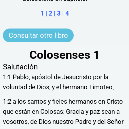
1
|
2
|
3
|
4
Consultar otro libro
Colosenses 1
Salutación
1:1 Pablo, apóstol de Jesucristo por la
voluntad de Dios, y el hermano Timoteo,
1:2 a los santos y fieles hermanos en Cristo
que están en Colosas: Gracia y paz sean a
vosotros, de Dios nuestro Padre y del Señor