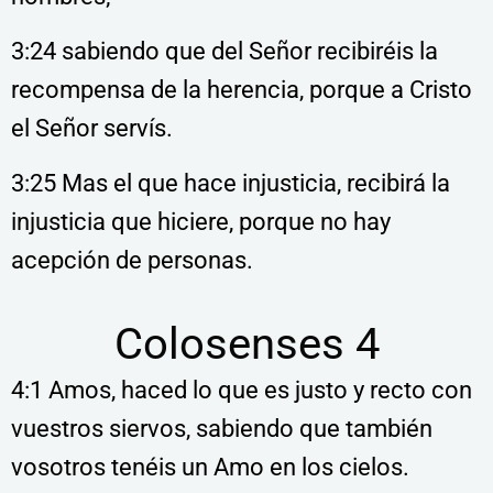
3:24 sabiendo que del Señor recibiréis la
recompensa de la herencia, porque a Cristo
el Señor servís.
3:25 Mas el que hace injusticia, recibirá la
injusticia que hiciere, porque no hay
acepción de personas.
Colosenses 4
4:1 Amos, haced lo que es justo y recto con
vuestros siervos, sabiendo que también
vosotros tenéis un Amo en los cielos.