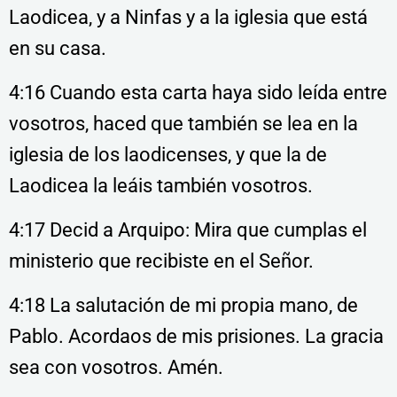
Laodicea, y a Ninfas y a la iglesia que está
en su casa.
4:16 Cuando esta carta haya sido leída entre
vosotros, haced que también se lea en la
iglesia de los laodicenses, y que la de
Laodicea la leáis también vosotros.
4:17 Decid a Arquipo: Mira que cumplas el
ministerio que recibiste en el Señor.
4:18 La salutación de mi propia mano, de
Pablo. Acordaos de mis prisiones. La gracia
sea con vosotros. Amén.