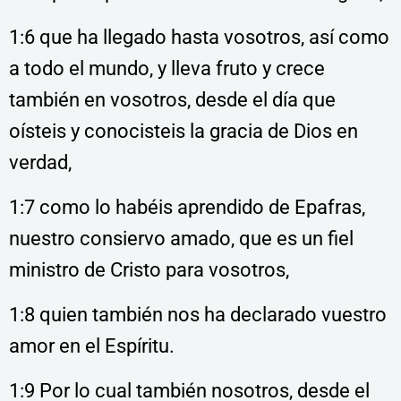
1:6 que ha llegado hasta vosotros, así como
a todo el mundo, y lleva fruto y crece
también en vosotros, desde el día que
oísteis y conocisteis la gracia de Dios en
verdad,
1:7 como lo habéis aprendido de Epafras,
nuestro consiervo amado, que es un fiel
ministro de Cristo para vosotros,
1:8 quien también nos ha declarado vuestro
amor en el Espíritu.
1:9 Por lo cual también nosotros, desde el