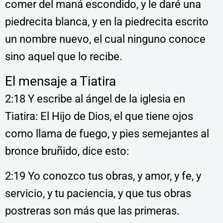
comer del maná escondido, y le daré una
piedrecita blanca, y en la piedrecita escrito
un nombre nuevo, el cual ninguno conoce
sino aquel que lo recibe.
El mensaje a Tiatira
2:18 Y escribe al ángel de la iglesia en
Tiatira: El Hijo de Dios, el que tiene ojos
como llama de fuego, y pies semejantes al
bronce bruñido, dice esto:
2:19 Yo conozco tus obras, y amor, y fe, y
servicio, y tu paciencia, y que tus obras
postreras son más que las primeras.