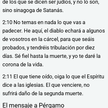
de los que se dicen ser judíos, y no lo son,
sino sinagoga de Satanás.
2:10 No temas en nada lo que vas a
padecer. He aquí, el diablo echará a algunos
de vosotros en la cárcel, para que seáis
probados, y tendréis tribulación por diez
días. Sé fiel hasta la muerte, y yo te daré la
corona de la vida.
2:11 El que tiene oído, oiga lo que el Espíritu
dice a las iglesias. El que venciere, no
sufrirá daño de la segunda muerte.
El mensaje a Pérgamo