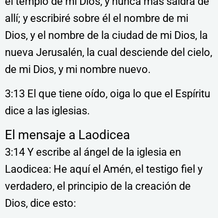
el templo de mi Dios, y nunca más saldrá de
allí; y escribiré sobre él el nombre de mi
Dios, y el nombre de la ciudad de mi Dios, la
nueva Jerusalén, la cual desciende del cielo,
de mi Dios, y mi nombre nuevo.
3:13 El que tiene oído, oiga lo que el Espíritu
dice a las iglesias.
El mensaje a Laodicea
3:14 Y escribe al ángel de la iglesia en
Laodicea: He aquí el Amén, el testigo fiel y
verdadero, el principio de la creación de
Dios, dice esto: