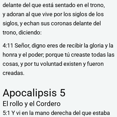
delante del que está sentado en el trono,
y adoran al que vive por los siglos de los
siglos, y echan sus coronas delante del
trono, diciendo:
4:11 Señor, digno eres de recibir la gloria y la
honra y el poder; porque tú creaste todas las
cosas, y por tu voluntad existen y fueron
creadas.
Apocalipsis 5
El rollo y el Cordero
5:1 Y vi en la mano derecha del que estaba