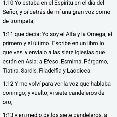
1:10 Yo estaba en el Espíritu en el día del
Señor, y oí detrás de mí una gran voz como
de trompeta,
1:11 que decía: Yo soy el Alfa y la Omega, el
primero y el último. Escribe en un libro lo
que ves, y envíalo a las siete iglesias que
están en Asia: a Efeso, Esmirna, Pérgamo,
Tiatira, Sardis, Filadelfia y Laodicea.
1:12 Y me volví para ver la voz que hablaba
conmigo; y vuelto, vi siete candeleros de
oro,
1:13 y en medio de los siete candeleros, a