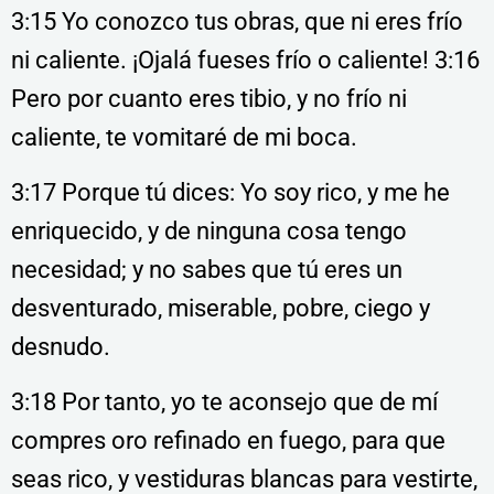
3:15 Yo conozco tus obras, que ni eres frío
ni caliente. ¡Ojalá fueses frío o caliente! 3:16
Pero por cuanto eres tibio, y no frío ni
caliente, te vomitaré de mi boca.
3:17 Porque tú dices: Yo soy rico, y me he
enriquecido, y de ninguna cosa tengo
necesidad; y no sabes que tú eres un
desventurado, miserable, pobre, ciego y
desnudo.
3:18 Por tanto, yo te aconsejo que de mí
compres oro refinado en fuego, para que
seas rico, y vestiduras blancas para vestirte,