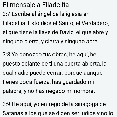
El mensaje a Filadelfia
3:7 Escribe al ángel de la iglesia en
Filadelfia: Esto dice el Santo, el Verdadero,
el que tiene la llave de David, el que abre y
ninguno cierra, y cierra y ninguno abre:
3:8 Yo conozco tus obras; he aquí, he
puesto delante de ti una puerta abierta, la
cual nadie puede cerrar; porque aunque
tienes poca fuerza, has guardado mi
palabra, y no has negado mi nombre.
3:9 He aquí, yo entrego de la sinagoga de
Satanás a los que se dicen ser judíos y no lo