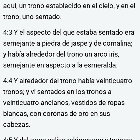
aquí, un trono establecido en el cielo, y en el
trono, uno sentado.
4:3 Y el aspecto del que estaba sentado era
semejante a piedra de jaspe y de cornalina;
y había alrededor del trono un arco iris,
semejante en aspecto a la esmeralda.
4:4 Y alrededor del trono había veinticuatro
tronos; y vi sentados en los tronos a
veinticuatro ancianos, vestidos de ropas
blancas, con coronas de oro en sus
cabezas.