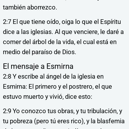
también aborrezco.
2:7 El que tiene oído, oiga lo que el Espíritu
dice a las iglesias. Al que venciere, le daré a
comer del árbol de la vida, el cual está en
medio del paraíso de Dios.
El mensaje a Esmirna
2:8 Y escribe al ángel de la iglesia en
Esmirna: El primero y el postrero, el que
estuvo muerto y vivió, dice esto:
2:9 Yo conozco tus obras, y tu tribulación, y
tu pobreza (pero tú eres rico), y la blasfemia