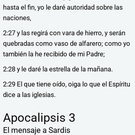
hasta el fin, yo le daré autoridad sobre las
naciones,
2:27 y las regirá con vara de hierro, y serán
quebradas como vaso de alfarero; como yo
también la he recibido de mi Padre;
2:28 y le daré la estrella de la mañana.
2:29 El que tiene oído, oiga lo que el Espíritu
dice a las iglesias.
Apocalipsis 3
El mensaje a Sardis