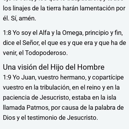
los linajes de la tierra harán lamentación por
él. Sí, amén.
1:8 Yo soy el Alfa y la Omega, principio y fin,
dice el Señor, el que es y que era y que ha de
venir, el Todopoderoso.
Una visión del Hijo del Hombre
1:9 Yo Juan, vuestro hermano, y copartícipe
vuestro en la tribulación, en el reino y en la
paciencia de Jesucristo, estaba en la isla
llamada Patmos, por causa de la palabra de
Dios y el testimonio de Jesucristo.