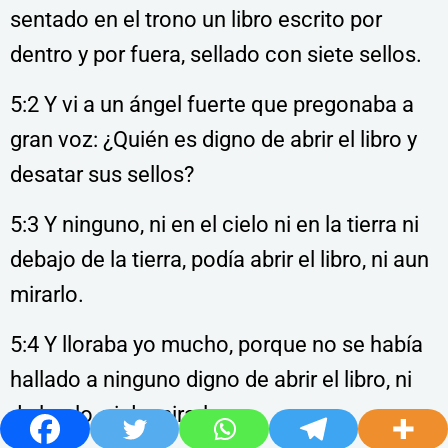
sentado en el trono un libro escrito por
dentro y por fuera, sellado con siete sellos.
5:2 Y vi a un ángel fuerte que pregonaba a
gran voz: ¿Quién es digno de abrir el libro y
desatar sus sellos?
5:3 Y ninguno, ni en el cielo ni en la tierra ni
debajo de la tierra, podía abrir el libro, ni aun
mirarlo.
5:4 Y lloraba yo mucho, porque no se había
hallado a ninguno digno de abrir el libro, ni
de leerlo, ni de mirarlo.