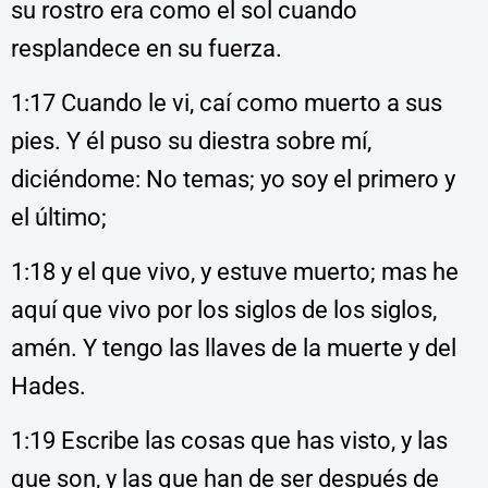
su rostro era como el sol cuando
resplandece en su fuerza.
1:17 Cuando le vi, caí como muerto a sus
pies. Y él puso su diestra sobre mí,
diciéndome: No temas; yo soy el primero y
el último;
1:18 y el que vivo, y estuve muerto; mas he
aquí que vivo por los siglos de los siglos,
amén. Y tengo las llaves de la muerte y del
Hades.
1:19 Escribe las cosas que has visto, y las
que son, y las que han de ser después de