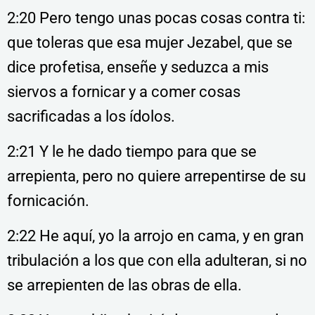
2:20 Pero tengo unas pocas cosas contra ti:
que toleras que esa mujer Jezabel, que se
dice profetisa, enseñe y seduzca a mis
siervos a fornicar y a comer cosas
sacrificadas a los ídolos.
2:21 Y le he dado tiempo para que se
arrepienta, pero no quiere arrepentirse de su
fornicación.
2:22 He aquí, yo la arrojo en cama, y en gran
tribulación a los que con ella adulteran, si no
se arrepienten de las obras de ella.