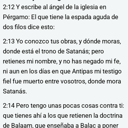
2:12 Y escribe al ángel de la iglesia en
Pérgamo: El que tiene la espada aguda de
dos filos dice esto:
2:13 Yo conozco tus obras, y dónde moras,
donde está el trono de Satanás; pero
retienes mi nombre, y no has negado mi fe,
ni aun en los días en que Antipas mi testigo
fiel fue muerto entre vosotros, donde mora
Satanás.
2:14 Pero tengo unas pocas cosas contra ti:
que tienes ahí a los que retienen la doctrina
de Balaam, que enseñaba a Balac a poner