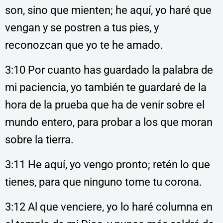
son, sino que mienten; he aquí, yo haré que
vengan y se postren a tus pies, y
reconozcan que yo te he amado.
3:10 Por cuanto has guardado la palabra de
mi paciencia, yo también te guardaré de la
hora de la prueba que ha de venir sobre el
mundo entero, para probar a los que moran
sobre la tierra.
3:11 He aquí, yo vengo pronto; retén lo que
tienes, para que ninguno tome tu corona.
3:12 Al que venciere, yo lo haré columna en