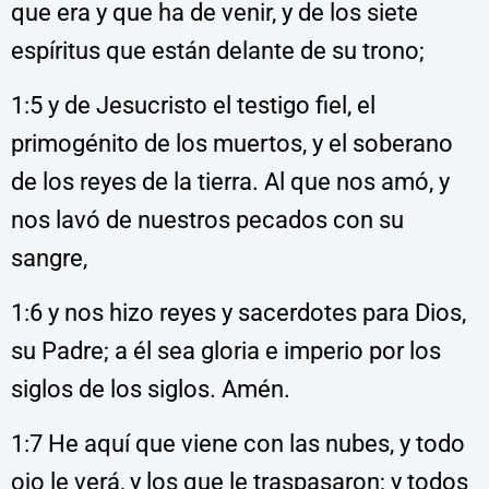
que era y que ha de venir, y de los siete
espíritus que están delante de su trono;
1:5 y de Jesucristo el testigo fiel, el
primogénito de los muertos, y el soberano
de los
reyes de la tierra. Al que nos amó, y
nos lavó de nuestros pecados con su
sangre,
1:6 y nos hizo reyes y sacerdotes para Dios,
su Padre; a él sea gloria e imperio por los
siglos de los siglos. Amén.
1:7 He aquí que viene con las nubes, y todo
ojo le verá, y los que le traspasaron; y todos