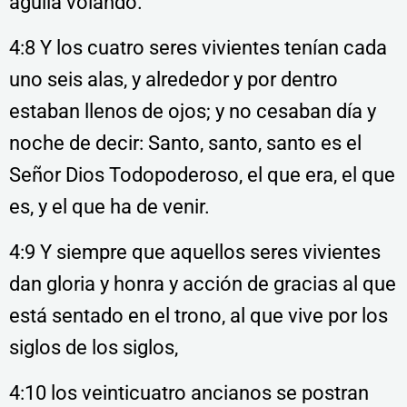
águila volando.
4:8 Y los cuatro seres vivientes tenían cada
uno seis alas, y alrededor y por dentro
estaban llenos de ojos; y no cesaban día y
noche de decir: Santo, santo, santo es el
Señor Dios Todopoderoso, el que era, el que
es, y el que ha de venir.
4:9 Y siempre que aquellos seres vivientes
dan gloria y honra y acción de gracias al que
está sentado en el trono, al que vive por los
siglos de los siglos,
4:10 los veinticuatro ancianos se postran