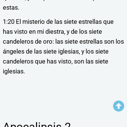
estas.
1:20 El misterio de las siete estrellas que
has visto en mi diestra, y de los siete
candeleros de oro: las siete estrellas son los
ángeles de las siete iglesias, y los siete
candeleros que has visto, son las siete
iglesias.
Apocalipsis 2