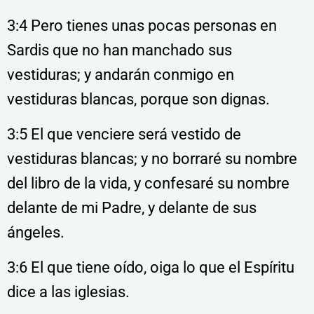
3:4 Pero tienes unas pocas personas en
Sardis que no han manchado sus
vestiduras; y andarán conmigo en
vestiduras blancas, porque son dignas.
3:5 El que venciere será vestido de
vestiduras blancas; y no borraré su nombre
del libro de la vida, y confesaré su nombre
delante de mi Padre, y delante de sus
ángeles.
3:6 El que tiene oído, oiga lo que el Espíritu
dice a las iglesias.