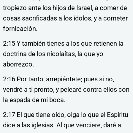
tropiezo ante los hijos de Israel, a comer de
cosas sacrificadas a los ídolos, y a cometer
fornicación.
2:15 Y también tienes a los que retienen la
doctrina de los nicolaítas, la que yo
aborrezco.
2:16 Por tanto, arrepiéntete; pues si no,
vendré a ti pronto, y pelearé contra ellos con
la espada de mi boca.
2:17 El que tiene oído, oiga lo que el Espíritu
dice a las iglesias. Al que venciere, daré a