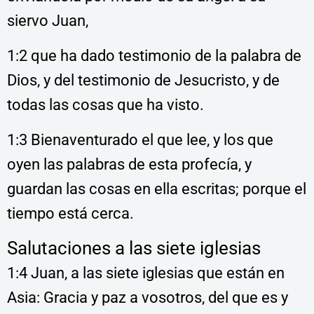
siervo Juan,
1:2 que ha dado testimonio de la palabra de
Dios, y del testimonio de Jesucristo, y de
todas las cosas que ha visto.
1:3 Bienaventurado el que lee, y los que
oyen las palabras de esta profecía, y
guardan las cosas en ella escritas; porque el
tiempo está cerca.
Salutaciones a las siete iglesias
1:4 Juan, a las siete iglesias que están en
Asia: Gracia y paz a vosotros, del que es y