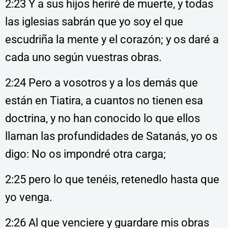
2:23 Y a sus hijos heriré de muerte, y todas
las iglesias sabrán que yo soy el que
escudriña la mente y el corazón; y os daré a
cada uno según vuestras obras.
2:24 Pero a vosotros y a los demás que
están en Tiatira, a cuantos no tienen esa
doctrina, y no han conocido lo que ellos
llaman las profundidades de Satanás, yo os
digo: No os impondré otra carga;
2:25 pero lo que tenéis, retenedlo hasta que
yo venga.
2:26 Al que venciere y guardare mis obras