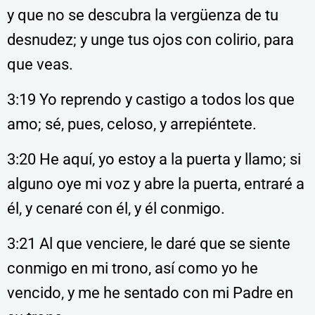
y que no se descubra la vergüenza de tu
desnudez; y unge tus ojos con colirio, para
que veas.
3:19 Yo reprendo y castigo a todos los que
amo; sé, pues, celoso, y arrepiéntete.
3:20 He aquí, yo estoy a la puerta y llamo; si
alguno oye mi voz y abre la puerta, entraré a
él, y cenaré con él, y él conmigo.
3:21 Al que venciere, le daré que se siente
conmigo en mi trono, así como yo he
vencido, y me he sentado con mi Padre en