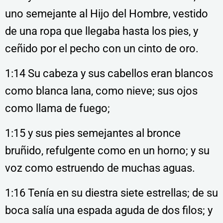
uno semejante al Hijo del Hombre, vestido
de una ropa que llegaba hasta los pies, y
ceñido por el pecho con un cinto de oro.
1:14 Su cabeza y sus cabellos eran blancos
como blanca lana, como nieve; sus ojos
como llama de fuego;
1:15 y sus pies semejantes al bronce
bruñido, refulgente como en un horno; y su
voz como estruendo de muchas aguas.
1:16 Tenía en su diestra siete estrellas; de su
boca salía una espada aguda de dos filos; y