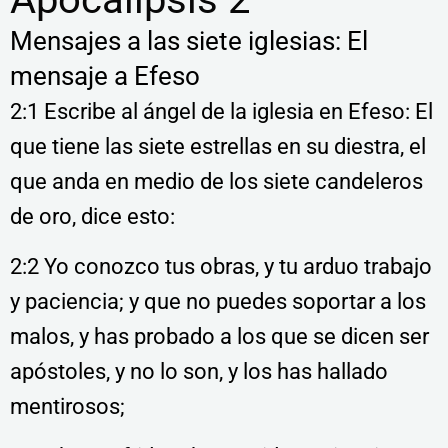
Mensajes a las siete iglesias: El
mensaje a Efeso
2:1 Escribe al ángel de la iglesia en Efeso: El
que tiene las siete estrellas en su diestra, el
que anda en medio de los siete candeleros
de oro, dice esto:
2:2 Yo conozco tus obras, y tu arduo trabajo
y paciencia; y que no puedes soportar a los
malos, y has probado a los que se dicen ser
apóstoles, y no lo son, y los has hallado
mentirosos;