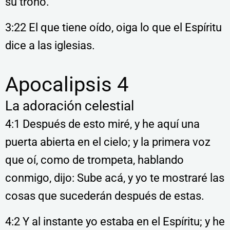
su trono.
3:22 El que tiene oído, oiga lo que el Espíritu
dice a las iglesias.
Apocalipsis 4
La adoración celestial
4:1 Después de esto miré, y he aquí una
puerta abierta en el cielo; y la primera voz
que oí, como de trompeta, hablando
conmigo, dijo: Sube acá, y yo te mostraré las
cosas que sucederán después de estas.
4:2 Y al instante yo estaba en el Espíritu; y he