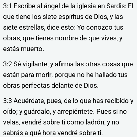
3:1 Escribe al ángel de la iglesia en Sardis: El
que tiene los siete espíritus de Dios, y las
siete estrellas, dice esto: Yo conozco tus
obras, que tienes nombre de que vives, y
estás muerto.
3:2 Sé vigilante, y afirma las otras cosas que
están para morir; porque no he hallado tus
obras perfectas delante de Dios.
3:3 Acuérdate, pues, de lo que has recibido y
oído; y guárdalo, y arrepiéntete. Pues si no
velas, vendré sobre ti como ladrón, y no
sabrás a qué hora vendré sobre ti.