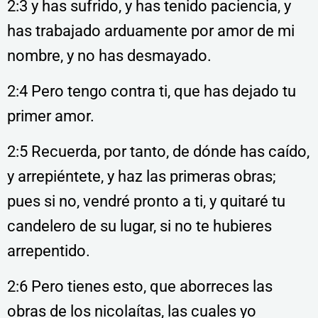
2:3 y has sufrido, y has tenido paciencia, y
has trabajado arduamente por amor de mi
nombre, y no has desmayado.
2:4 Pero tengo contra ti, que has dejado tu
primer amor.
2:5 Recuerda, por tanto, de dónde has caído,
y arrepiéntete, y haz las primeras obras;
pues si no, vendré pronto a ti, y quitaré tu
candelero de su lugar, si no te hubieres
arrepentido.
2:6 Pero tienes esto, que aborreces las
obras de los nicolaítas, las cuales yo