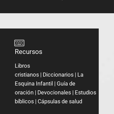
Recursos
Libros
cristianos
|
Diccionarios
|
La
Esquina Infantil
|
Guía de
oración
|
Devocionales
|
Estudios
bíblicos
|
Cápsulas de salud