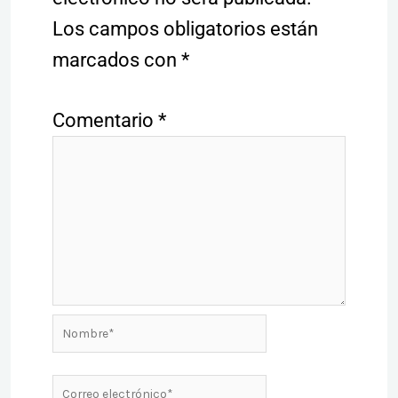
Los campos obligatorios están
marcados con
*
Comentario
*
Nombre*
Correo