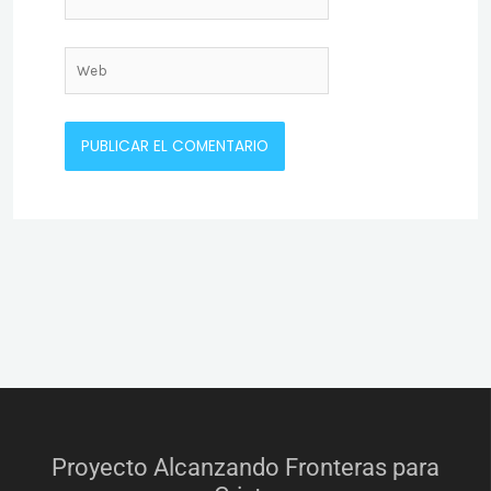
electrónico*
Web
Proyecto Alcanzando Fronteras para