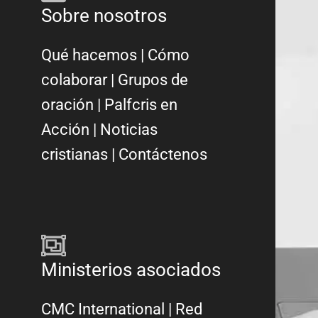
Sobre nosotros
Qué hacemos
|
Cómo
colaborar
|
Grupos de
oración
|
Palfcris en
Acción
|
Noticias
cristianas
|
Contáctenos
Ministerios asociados
CMC International
|
Red