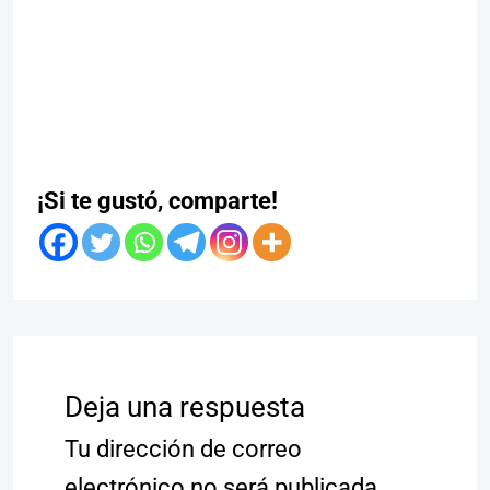
¡Si te gustó, comparte!
Deja una respuesta
Tu dirección de correo
electrónico no será publicada.