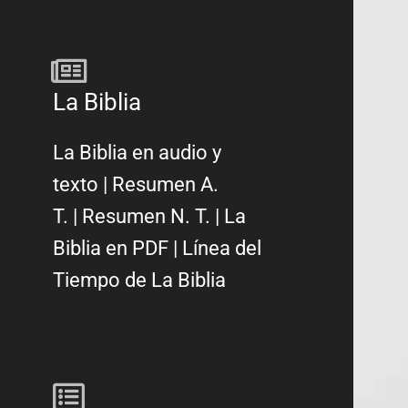
La Biblia
La Biblia en audio y
texto
|
Resumen A.
T.
|
Resumen N. T.
|
La
Biblia en PDF
|
Línea del
Tiempo de La Biblia