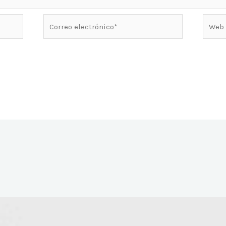
Correo
Web
electrónico*