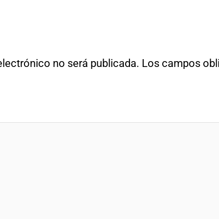
electrónico no será publicada.
Los campos obli