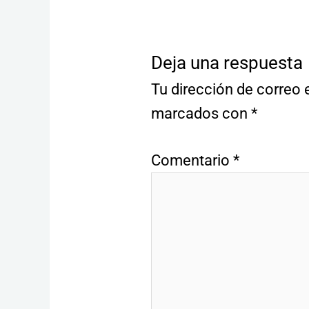
Deja una respuesta
Tu dirección de correo 
marcados con
*
Comentario
*