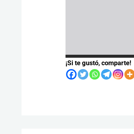
¡Si te gustó, comparte!