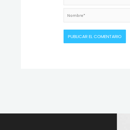
Nombre*