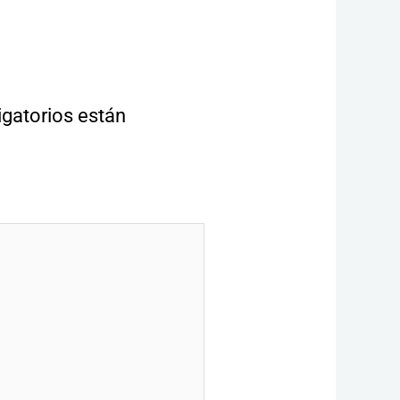
gatorios están