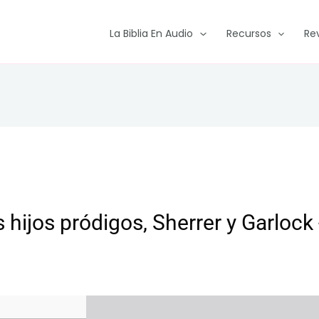
La Biblia En Audio
Recursos
Re
 hijos pródigos, Sherrer y Garlock 