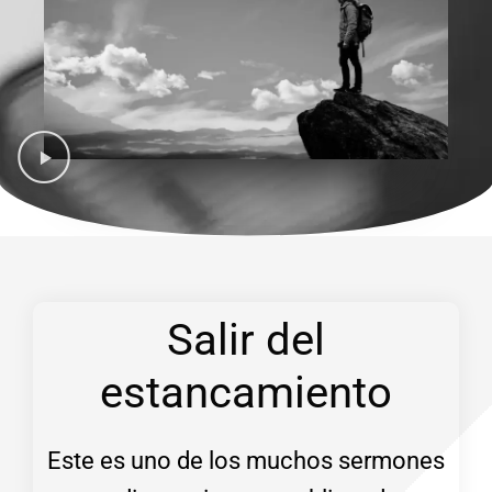
Salir del
estancamiento
Este es uno de los muchos sermones