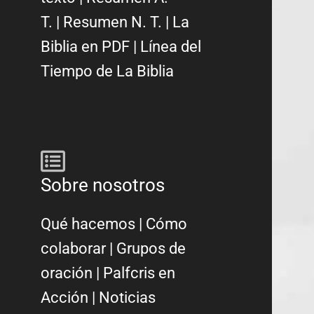
T.
|
Resumen N. T.
|
La
Biblia en PDF
|
Línea del
Tiempo de La Biblia
Sobre nosotros
Qué hacemos
|
Cómo
colaborar
|
Grupos de
oración
|
Palfcris en
Acción
|
Noticias