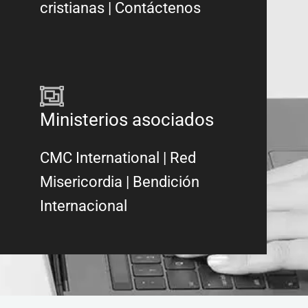
cristianas
|
Contáctenos
Ministerios asociados
CMC International
|
Red
Misericordia
| Bendición
Internacional