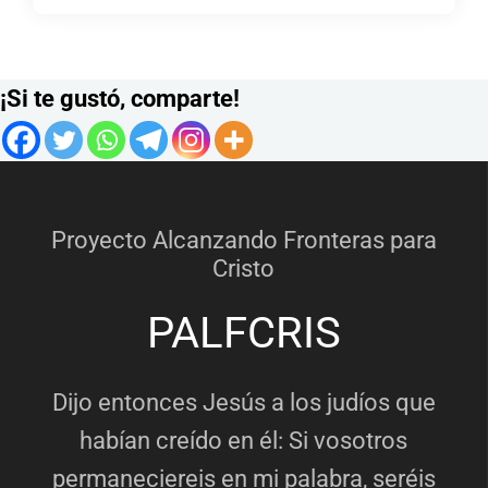
¡Si te gustó, comparte!
Proyecto Alcanzando Fronteras para
Cristo
PALFCRIS
Dijo entonces Jesús a los judíos que
habían creído en él: Si vosotros
permaneciereis en mi palabra, seréis