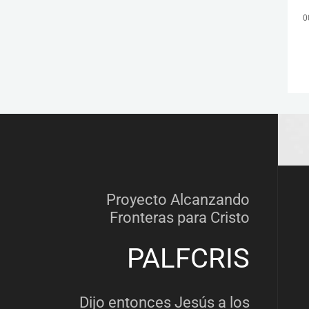
0
Proyecto Alcanzando
Fronteras para Cristo
PALFCRIS
Dijo entonces Jesús a los