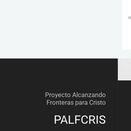
0
Proyecto Alcanzando
Fronteras para Cristo
PALFCRIS