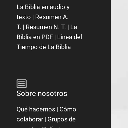
La Biblia en audio y
texto
|
Resumen A.
T.
|
Resumen N. T.
|
La
Biblia en PDF
|
Línea del
Tiempo de La Biblia
Sobre nosotros
Qué hacemos
|
Cómo
colaborar
|
Grupos de