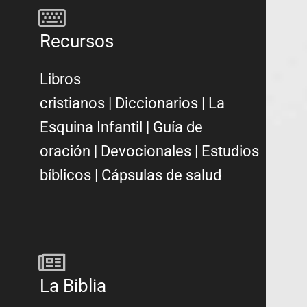
Recursos
Libros
cristianos
|
Diccionarios
|
La
Esquina Infantil
|
Guía de
oración
|
Devocionales
|
Estudios
bíblicos
|
Cápsulas de salud
La Biblia