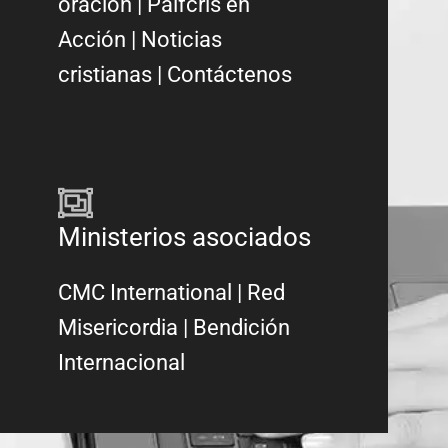
oración
|
Palfcris en
Acción
|
Noticias
cristianas
|
Contáctenos
Ministerios asociados
CMC International
|
Red
Misericordia
| Bendición
Internacional