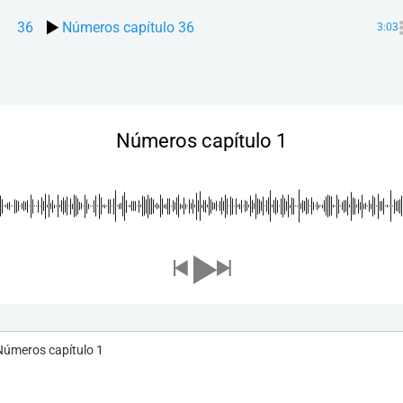
36
Números capítulo 36
3:03
Números capítulo 1
Números capítulo 1