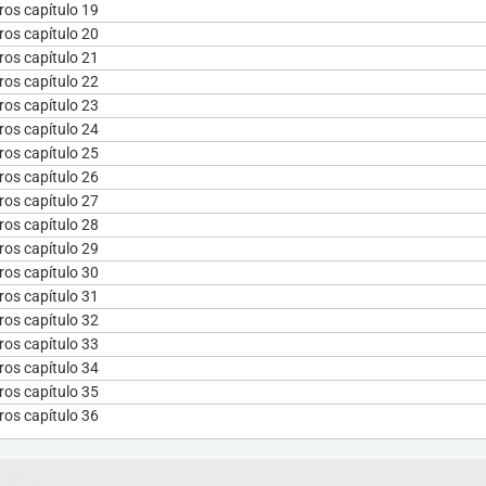
os capítulo 19
os capítulo 20
os capítulo 21
os capítulo 22
os capítulo 23
os capítulo 24
os capítulo 25
os capítulo 26
os capítulo 27
os capítulo 28
os capítulo 29
os capítulo 30
os capítulo 31
os capítulo 32
os capítulo 33
os capítulo 34
os capítulo 35
os capítulo 36