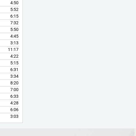
4:50
5:52
6:15
7:32
5:50
4:45
3:13
11:17
4:22
5:15
6:31
3:34
8:20
7:00
6:33
4:28
6:06
3:03