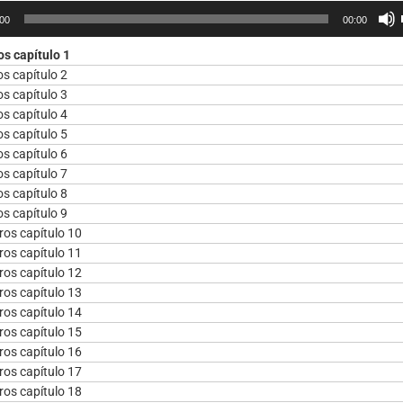
or
:00
00:00
s capítulo 1
s capítulo 2
s capítulo 3
s capítulo 4
s capítulo 5
s capítulo 6
s capítulo 7
s capítulo 8
s capítulo 9
os capítulo 10
os capítulo 11
os capítulo 12
os capítulo 13
os capítulo 14
os capítulo 15
os capítulo 16
os capítulo 17
os capítulo 18