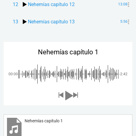
12
Nehemías capítulo 12
13:08
13
Nehemías capítulo 13
5:56
Nehemías capítulo 1
00:00
-2:42
Nehemías capítulo 1