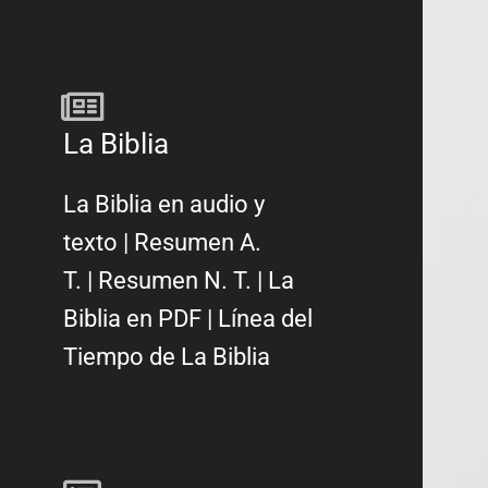
La Biblia
La Biblia en audio y
texto
|
Resumen A.
T.
|
Resumen N. T.
|
La
Biblia en PDF
|
Línea del
Tiempo de La Biblia