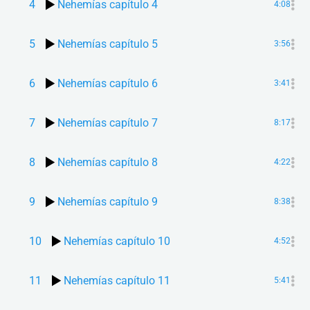
4
Nehemías capítulo 4
4:08
5
Nehemías capítulo 5
3:56
6
Nehemías capítulo 6
3:41
7
Nehemías capítulo 7
8:17
8
Nehemías capítulo 8
4:22
9
Nehemías capítulo 9
8:38
10
Nehemías capítulo 10
4:52
11
Nehemías capítulo 11
5:41