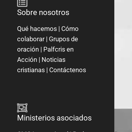
Sobre nosotros
Qué hacemos
|
Cómo
colaborar
|
Grupos de
oración
|
Palfcris en
Acción
|
Noticias
cristianas
|
Contáctenos
Ministerios asociados