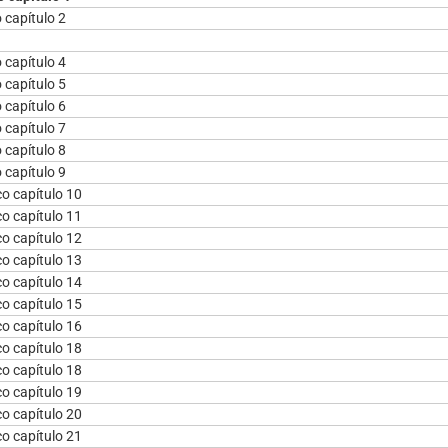
o capítulo 2
o capítulo 4
o capítulo 5
o capítulo 6
o capítulo 7
o capítulo 8
o capítulo 9
co capítulo 10
co capítulo 11
co capítulo 12
co capítulo 13
co capítulo 14
co capítulo 15
co capítulo 16
co capítulo 18
co capítulo 18
co capítulo 19
co capítulo 20
co capítulo 21