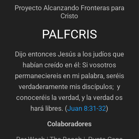
Proyecto Alcanzando Fronteras para
Cristo
PALFCRIS
Dijo entonces Jesús a los judíos que
habían creído en él: Si vosotros
permaneciereis en mi palabra, seréis
verdaderamente mis discípulos; y
conoceréis la verdad, y la verdad os
hará libres. (
Juan 8:31-32
)
Colaboradores