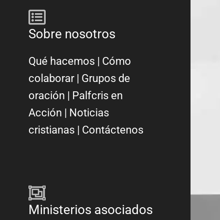
Sobre nosotros
Qué hacemos
|
Cómo
colaborar
|
Grupos de
oración
|
Palfcris en
Acción
|
Noticias
cristianas
|
Contáctenos
Ministerios asociados