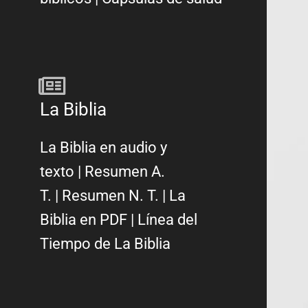
La Biblia
La Biblia en audio y
texto
|
Resumen A.
T.
|
Resumen N. T.
|
La
Biblia en PDF
|
Línea del
Tiempo de La Biblia