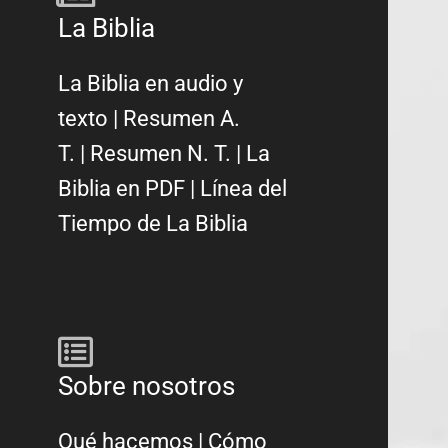
La Biblia
La Biblia en audio y
texto
|
Resumen A.
T.
|
Resumen N. T.
|
La
Biblia en PDF
|
Línea del
Tiempo de La Biblia
Sobre nosotros
Qué hacemos
|
Cómo