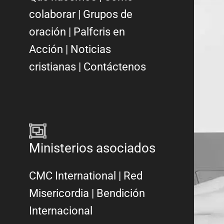
colaborar
|
Grupos de
oración
|
Palfcris en
Acción
|
Noticias
cristianas
|
Contáctenos
Ministerios asociados
CMC International
|
Red
Misericordia
| Bendición
Internacional