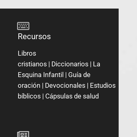
Recursos
Libros
cristianos
|
Diccionarios
|
La
Esquina Infantil
|
Guía de
oración
|
Devocionales
|
Estudios
bíblicos
|
Cápsulas de salud