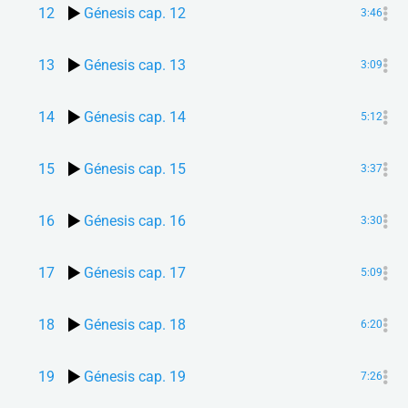
12
Génesis cap. 12
3:46
13
Génesis cap. 13
3:09
14
Génesis cap. 14
5:12
15
Génesis cap. 15
3:37
16
Génesis cap. 16
3:30
17
Génesis cap. 17
5:09
18
Génesis cap. 18
6:20
19
Génesis cap. 19
7:26