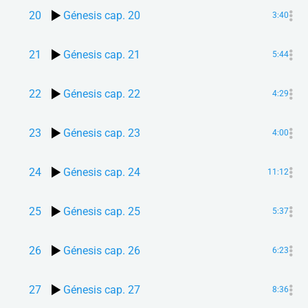
20
Génesis cap. 20
3:40
21
Génesis cap. 21
5:44
22
Génesis cap. 22
4:29
23
Génesis cap. 23
4:00
24
Génesis cap. 24
11:12
25
Génesis cap. 25
5:37
26
Génesis cap. 26
6:23
27
Génesis cap. 27
8:36