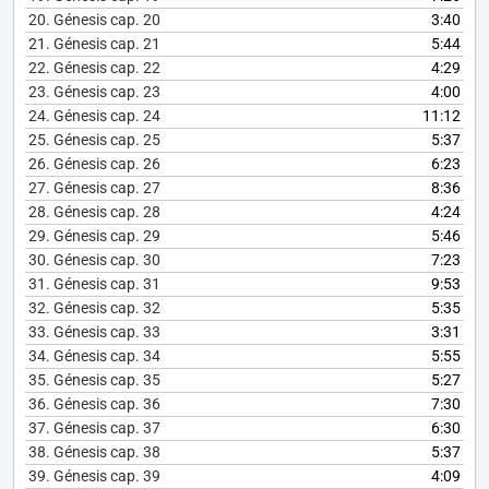
20.
Génesis cap. 20
3:40
21.
Génesis cap. 21
5:44
22.
Génesis cap. 22
4:29
23.
Génesis cap. 23
4:00
24.
Génesis cap. 24
11:12
25.
Génesis cap. 25
5:37
26.
Génesis cap. 26
6:23
27.
Génesis cap. 27
8:36
28.
Génesis cap. 28
4:24
29.
Génesis cap. 29
5:46
30.
Génesis cap. 30
7:23
31.
Génesis cap. 31
9:53
32.
Génesis cap. 32
5:35
33.
Génesis cap. 33
3:31
34.
Génesis cap. 34
5:55
35.
Génesis cap. 35
5:27
36.
Génesis cap. 36
7:30
37.
Génesis cap. 37
6:30
38.
Génesis cap. 38
5:37
39.
Génesis cap. 39
4:09