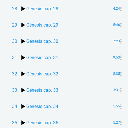
28
Génesis cap. 28
4:24
29
Génesis cap. 29
5:46
30
Génesis cap. 30
7:23
31
Génesis cap. 31
9:53
32
Génesis cap. 32
5:35
33
Génesis cap. 33
3:31
34
Génesis cap. 34
5:55
35
Génesis cap. 35
5:27