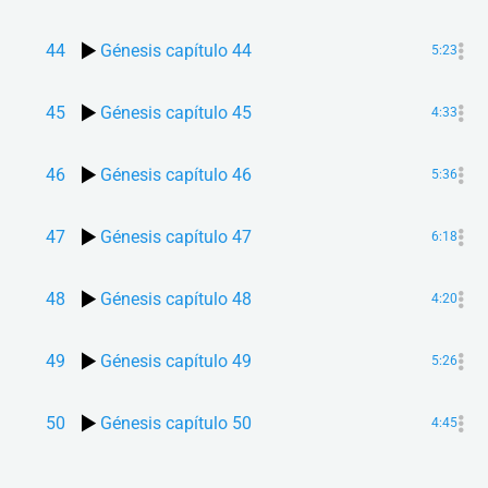
44
Génesis capítulo 44
5:23
45
Génesis capítulo 45
4:33
46
Génesis capítulo 46
5:36
47
Génesis capítulo 47
6:18
48
Génesis capítulo 48
4:20
49
Génesis capítulo 49
5:26
50
Génesis capítulo 50
4:45