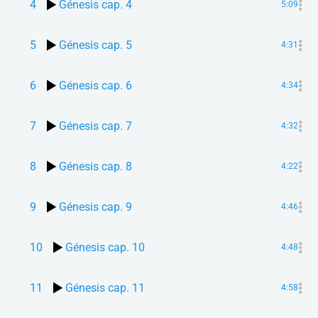
4
Génesis cap. 4
5:09
5
Génesis cap. 5
4:31
6
Génesis cap. 6
4:34
7
Génesis cap. 7
4:32
8
Génesis cap. 8
4:22
9
Génesis cap. 9
4:46
10
Génesis cap. 10
4:48
11
Génesis cap. 11
4:58