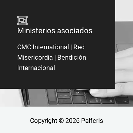
Ministerios asociados
CMC International
|
Red
Misericordia
| Bendición
Internacional
Copyright © 2026 Palfcris