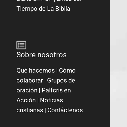
Tiempo de La Biblia
Sobre nosotros
Qué hacemos
|
Cómo
colaborar
|
Grupos de
oración
|
Palfcris en
Acción
|
Noticias
cristianas
|
Contáctenos