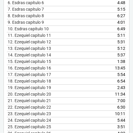
6.
Esdras capítulo 6
4:48
7.
Esdras capítulo 7
5:15
8.
Esdras capítulo 8
6:27
9.
Esdras capítulo 9
4:01
10.
Esdras capítulo 10
6:49
11.
Ezequiel capítulo 11
5:11
12.
Ezequiel capítulo 12
5:31
13.
Ezequiel capítulo 13
5:12
14.
Ezequiel capítulo 14
5:37
15.
Ezequiel capítulo 15
1:38
16.
Ezequiel capítulo 16
13:45
17.
Ezequiel capítulo 17
5:54
18.
Ezequiel capítulo 18
6:54
19.
Ezequiel capítulo 19
2:43
20.
Ezequiel capítulo 20
11:34
21.
Ezequiel capítulo 21
7:00
22.
Ezequiel capítulo 22
6:30
23.
Ezequiel capítulo 23
10:11
24.
Ezequiel capítulo 24
5:44
25.
Ezequiel capítulo 25
3:51