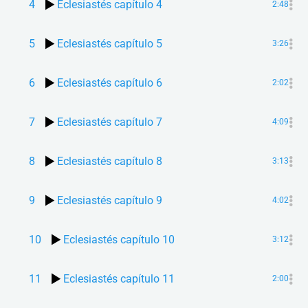
4
Eclesiastés capítulo 4
2:48
5
Eclesiastés capítulo 5
3:26
6
Eclesiastés capítulo 6
2:02
7
Eclesiastés capítulo 7
4:09
8
Eclesiastés capítulo 8
3:13
9
Eclesiastés capítulo 9
4:02
10
Eclesiastés capítulo 10
3:12
11
Eclesiastés capítulo 11
2:00