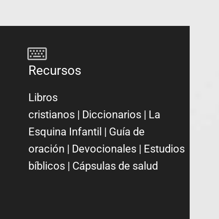
Recursos
Libros
cristianos
|
Diccionarios
|
La
Esquina Infantil
|
Guía de
oración
|
Devocionales
|
Estudios
bíblicos
|
Cápsulas de salud