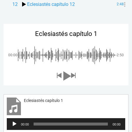
12
Eclesiastés capítulo 12
2:48
Eclesiastés capítulo 1
00:00
-2:50
Eclesiastés capítulo 1
Reproductor
00:00
00:00
de