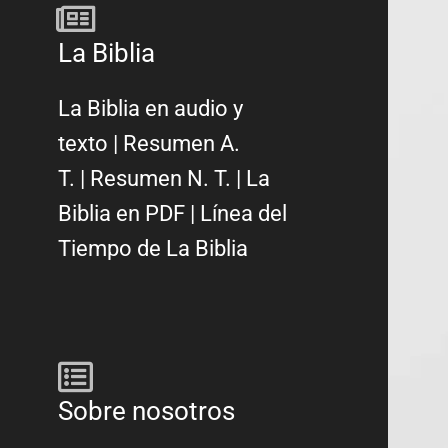
La Biblia
La Biblia en audio y
texto
|
Resumen A.
T.
|
Resumen N. T.
|
La
Biblia en PDF
|
Línea del
Tiempo de La Biblia
Sobre nosotros