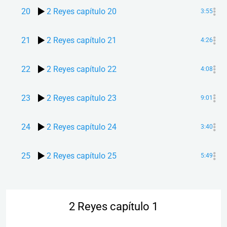
20
2 Reyes capítulo 20
3:55
21
2 Reyes capítulo 21
4:26
22
2 Reyes capítulo 22
4:08
23
2 Reyes capítulo 23
9:01
24
2 Reyes capítulo 24
3:40
25
2 Reyes capítulo 25
5:49
2 Reyes capítulo 1