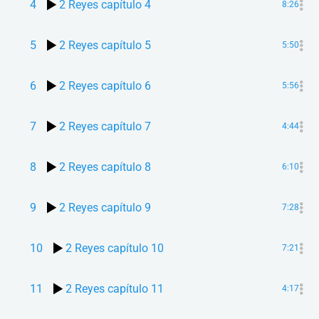
4
2 Reyes capítulo 4
8:26
5
2 Reyes capítulo 5
5:50
6
2 Reyes capítulo 6
5:56
7
2 Reyes capítulo 7
4:44
8
2 Reyes capítulo 8
6:10
9
2 Reyes capítulo 9
7:28
10
2 Reyes capítulo 10
7:21
11
2 Reyes capítulo 11
4:17