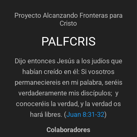
Proyecto Alcanzando Fronteras para
Cristo
PALFCRIS
Dijo entonces Jesús a los judíos que
habían creído en él: Si vosotros
permaneciereis en mi palabra, seréis
verdaderamente mis discípulos; y
conoceréis la verdad, y la verdad os
hará libres. (
Juan 8:31-32
)
Colaboradores