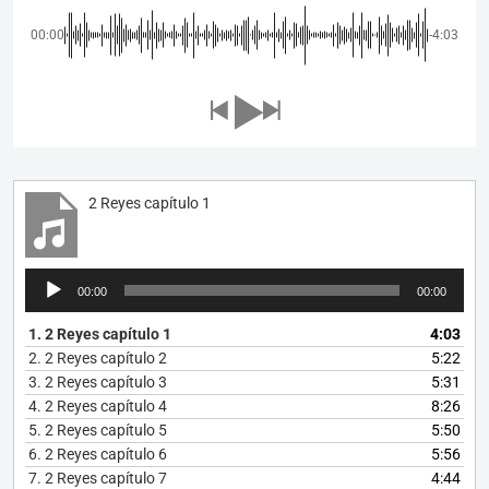
00:00
-4:03
2 Reyes capítulo 1
Reproductor
00:00
00:00
de
audio
1.
2 Reyes capítulo 1
4:03
2.
2 Reyes capítulo 2
5:22
3.
2 Reyes capítulo 3
5:31
4.
2 Reyes capítulo 4
8:26
5.
2 Reyes capítulo 5
5:50
6.
2 Reyes capítulo 6
5:56
7.
2 Reyes capítulo 7
4:44