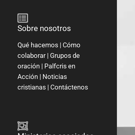
Sobre nosotros
Qué hacemos
|
Cómo
colaborar
|
Grupos de
oración
|
Palfcris en
Acción
|
Noticias
cristianas
|
Contáctenos