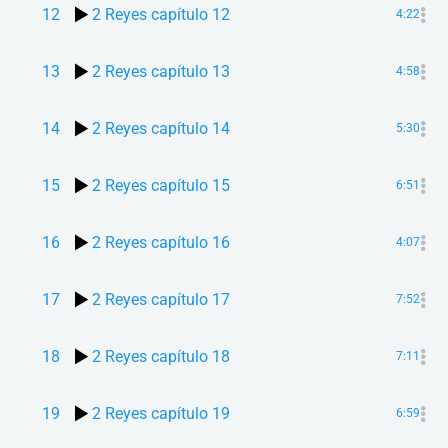
12
2 Reyes capítulo 12
4:22
13
2 Reyes capítulo 13
4:58
14
2 Reyes capítulo 14
5:30
15
2 Reyes capítulo 15
6:51
16
2 Reyes capítulo 16
4:07
17
2 Reyes capítulo 17
7:52
18
2 Reyes capítulo 18
7:11
19
2 Reyes capítulo 19
6:59