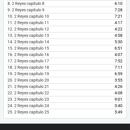
8.
2 Reyes capítulo 8
6:10
9.
2 Reyes capítulo 9
7:28
10.
2 Reyes capítulo 10
7:21
11.
2 Reyes capítulo 11
4:17
12.
2 Reyes capítulo 12
4:22
13.
2 Reyes capítulo 13
4:58
14.
2 Reyes capítulo 14
5:30
15.
2 Reyes capítulo 15
6:51
16.
2 Reyes capítulo 16
4:07
17.
2 Reyes capítulo 17
7:52
18.
2 Reyes capítulo 18
7:11
19.
2 Reyes capítulo 19
6:59
20.
2 Reyes capítulo 20
3:55
21.
2 Reyes capítulo 21
4:26
22.
2 Reyes capítulo 22
4:08
23.
2 Reyes capítulo 23
9:01
24.
2 Reyes capítulo 24
3:40
25.
2 Reyes capítulo 25
5:49