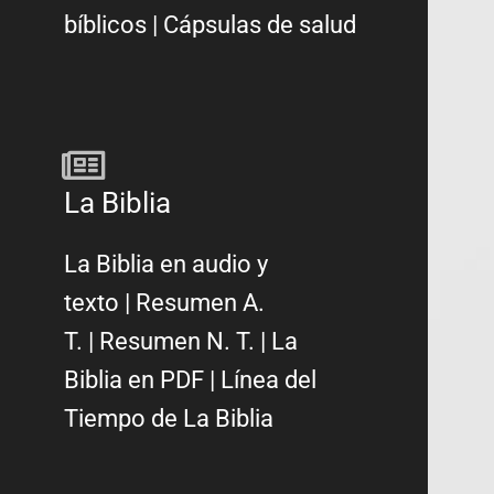
bíblicos
|
Cápsulas de salud
La Biblia
La Biblia en audio y
texto
|
Resumen A.
T.
|
Resumen N. T.
|
La
Biblia en PDF
|
Línea del
Tiempo de La Biblia