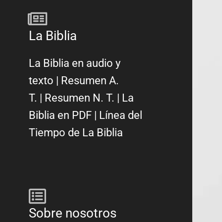
La Biblia
La Biblia en audio y
texto
|
Resumen A.
T.
|
Resumen N. T.
|
La
Biblia en PDF
|
Línea del
Tiempo de La Biblia
Sobre nosotros