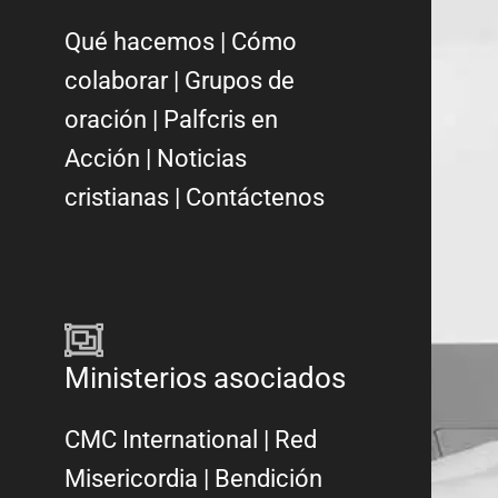
Qué hacemos
|
Cómo
colaborar
|
Grupos de
oración
|
Palfcris en
Acción
|
Noticias
cristianas
|
Contáctenos
Ministerios asociados
CMC International
|
Red
Misericordia
| Bendición