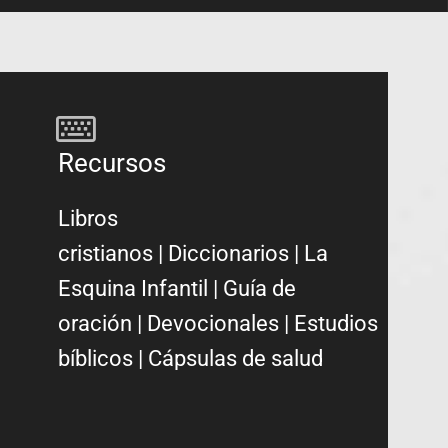
Recursos
Libros
cristianos
|
Diccionarios
|
La
Esquina Infantil
|
Guía de
oración
|
Devocionales
|
Estudios
bíblicos
|
Cápsulas de salud