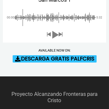
00:00
-5:32
AVAILABLE NOW ON:
DESCARGA GRATIS PALFCRIS
Proyecto Alcanzando Fronteras para
Cristo