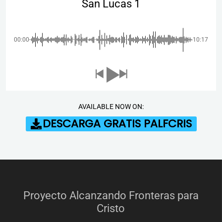
San Lucas 1
00:00
-10:17
AVAILABLE NOW ON:
DESCARGA GRATIS PALFCRIS
Proyecto Alcanzando Fronteras para
Cristo