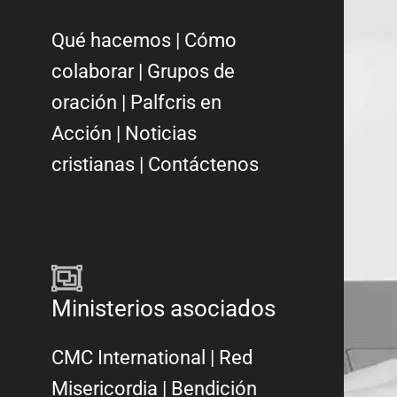
Qué hacemos
|
Cómo
colaborar
|
Grupos de
oración
|
Palfcris en
Acción
|
Noticias
cristianas
|
Contáctenos
Ministerios asociados
CMC International
|
Red
Misericordia
| Bendición