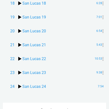
18
San Lucas 18
6:28
19
San Lucas 19
7:01
20
San Lucas 20
6:54
21
San Lucas 21
5:43
22
San Lucas 22
10:53
23
San Lucas 23
9:38
24
San Lucas 24
7:54