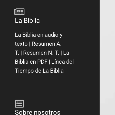
La Biblia
La Biblia en audio y
texto
|
Resumen A.
T.
|
Resumen N. T.
|
La
Biblia en PDF
|
Línea del
Tiempo de La Biblia
Sobre nosotros