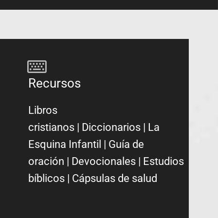
Recursos
Libros
cristianos
|
Diccionarios
|
La
Esquina Infantil
|
Guía de
oración
|
Devocionales
|
Estudios
bíblicos
|
Cápsulas de salud