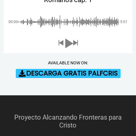
00:00
-5:01
AVAILABLE NOW ON:
DESCARGA GRATIS PALFCRIS
Proyecto Alcanzando Fronteras para
Cristo