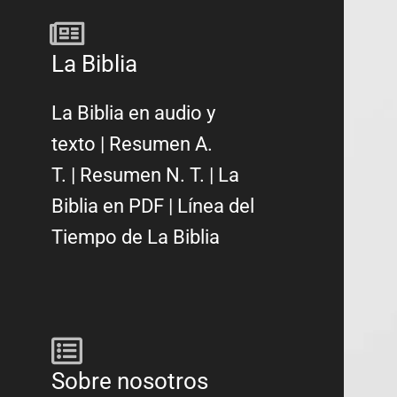
La Biblia
La Biblia en audio y
texto
|
Resumen A.
T.
|
Resumen N. T.
|
La
Biblia en PDF
|
Línea del
Tiempo de La Biblia
Sobre nosotros