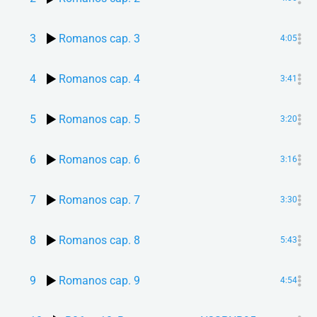
3
Romanos cap. 3
4:05
4
Romanos cap. 4
3:41
5
Romanos cap. 5
3:20
6
Romanos cap. 6
3:16
7
Romanos cap. 7
3:30
8
Romanos cap. 8
5:43
9
Romanos cap. 9
4:54