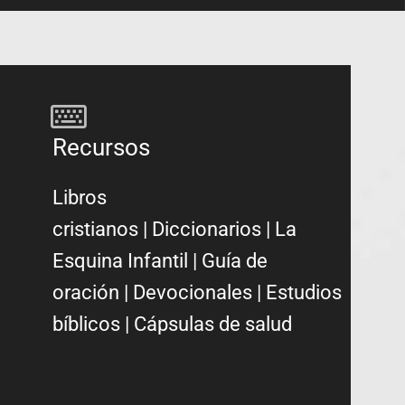
Recursos
Libros
cristianos
|
Diccionarios
|
La
Esquina Infantil
|
Guía de
oración
|
Devocionales
|
Estudios
bíblicos
|
Cápsulas de salud