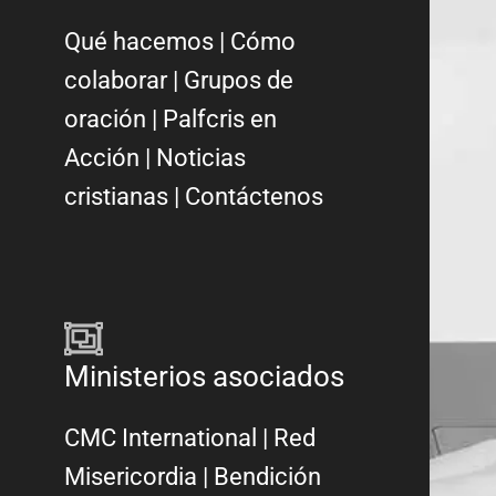
Qué hacemos
|
Cómo
colaborar
|
Grupos de
oración
|
Palfcris en
Acción
|
Noticias
cristianas
|
Contáctenos
Ministerios asociados
CMC International
|
Red
Misericordia
| Bendición