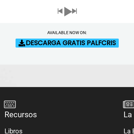
AVAILABLE NOW ON:
DESCARGA GRATIS PALFCRIS
Recursos
La 
Libros
La 