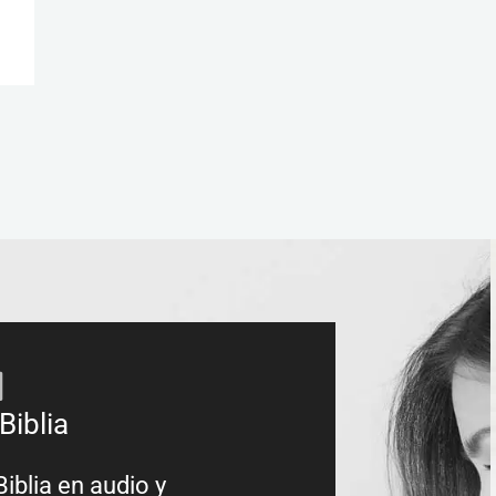
Biblia
Biblia en audio y