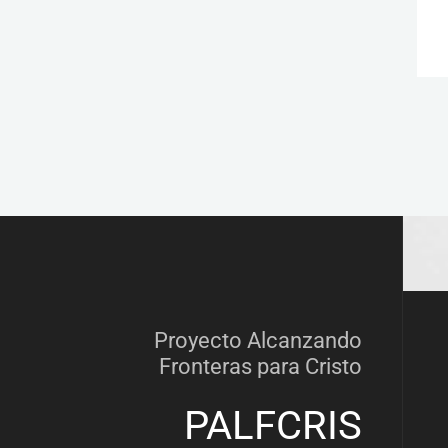
Proyecto Alcanzando
Fronteras para Cristo
PALFCRIS