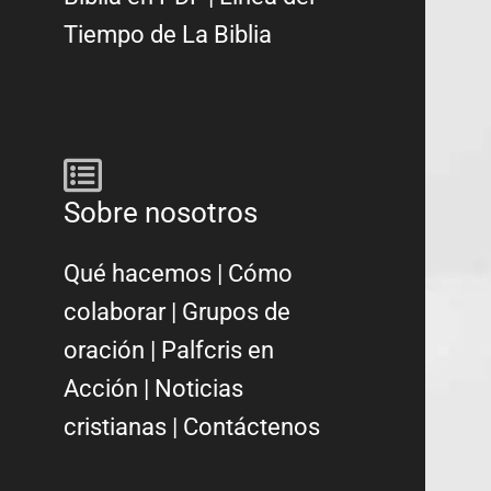
Tiempo de La Biblia
Sobre nosotros
Qué hacemos
|
Cómo
colaborar
|
Grupos de
oración
|
Palfcris en
Acción
|
Noticias
cristianas
|
Contáctenos