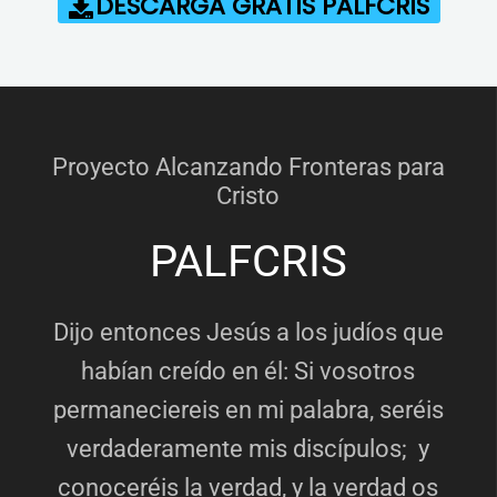
DESCARGA GRATIS PALFCRIS
Proyecto Alcanzando Fronteras para
Cristo
PALFCRIS
Dijo entonces Jesús a los judíos que
habían creído en él: Si vosotros
permaneciereis en mi palabra, seréis
verdaderamente mis discípulos; y
conoceréis la verdad, y la verdad os