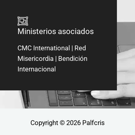
Ministerios asociados
CMC International
|
Red
Misericordia
| Bendición
Internacional
Copyright © 2026 Palfcris